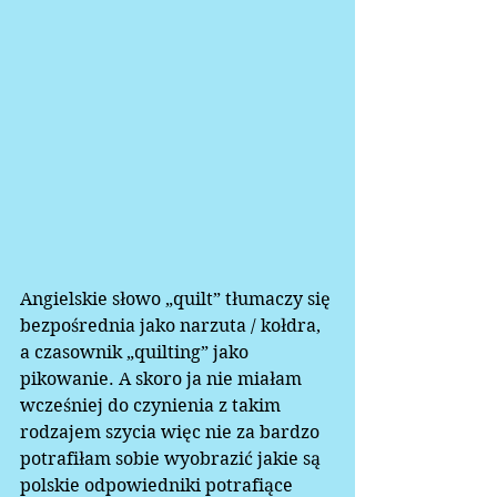
Angielskie słowo „quilt” tłumaczy się 
bezpośrednia jako narzuta / kołdra, 
a czasownik „quilting” jako 
pikowanie. A skoro ja nie miałam 
wcześniej do czynienia z takim 
rodzajem szycia więc nie za bardzo 
potrafiłam sobie wyobrazić jakie są 
polskie odpowiedniki potrafiące 