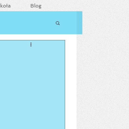
koła
Blog